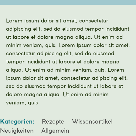
Lorem ipsum dolor sit amet, consectetur
adipiscing elit, sed do eiusmod tempor incididunt
ut labore et dolore magna aliqua. Ut enim ad
minim veniam, quis. Lorem ipsum dolor sit amet,
consectetur adipiscing elit, sed do eiusmod
tempor incididunt ut labore et dolore magna
aliqua. Ut enim ad minim veniam, quis. Lorem
ipsum dolor sit amet, consectetur adipiscing elit,
sed do eiusmod tempor incididunt ut labore et
dolore magna aliqua. Ut enim ad minim
veniam, quis
Kategorien:
Rezepte
Wissensartikel
Neuigkeiten
Allgemein