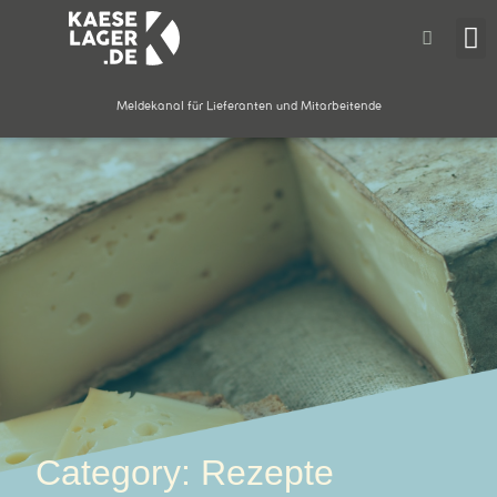
Meldekanal für Lieferanten und Mitarbeitende
Category: Rezepte