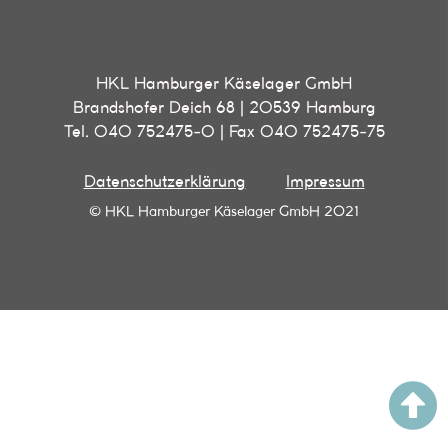
HKL Hamburger Käselager GmbH
Brandshofer Deich 68 | 20539 Hamburg
Tel. 040 752475-0 | Fax 040 752475-75
Datenschutzerklärung
Impressum
© HKL Hamburger Käselager GmbH 2021