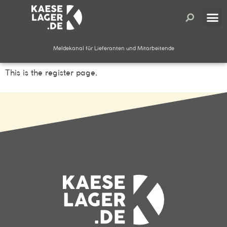
Meldekanal für Lieferanten und Mitarbeitende
This is the register page.